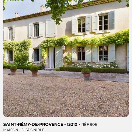
SAINT-RÉMY-DE-PROVENCE - 13210 -
RÉF 906
MAISON - DISPONIBLE