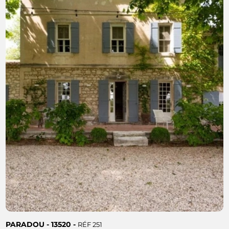
PARADOU - 13520 -
RÉF 251