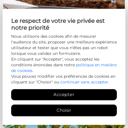
Le respect de votre vie privée est
notre priorité
Nous utilisons des cookies afin de mesurer
l'audience du site, proposer une meilleure expérience
utilisateur et tester que vous n'êtes pas un robot
lorsque vous validez un formulaire.
En cliquant sur "Accepter", vous acceptez les
conditions énoncées dans notre
politique en matière
de cookies
.
Vous pouvez modifier vos préférences de cookies en
cliquant sur "Choisir" ou
continuer sans accepter.
Accepter
Choisir