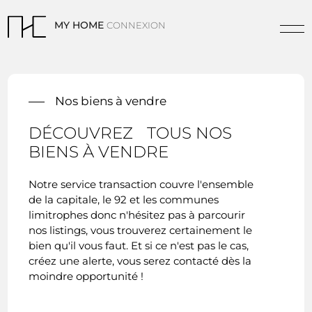
MY HOME
CONNEXION
Nos biens à vendre
DÉCOUVREZ TOUS NOS
BIENS À VENDRE
Notre service transaction couvre l'ensemble
de la capitale, le 92 et les communes
limitrophes donc n'hésitez pas à parcourir
nos listings, vous trouverez certainement le
bien qu'il vous faut. Et si ce n'est pas le cas,
créez une alerte, vous serez contacté dès la
moindre opportunité !