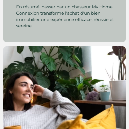
En résumé, passer par un chasseur My Home
Connexion transforme l'achat d'un bien
immobilier une expérience efficace, réussie et
sereine.