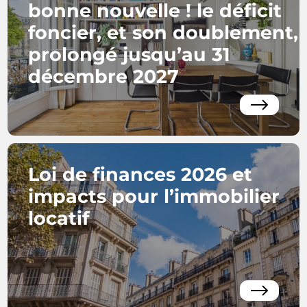
bonne nouvelle ! le déficit
foncier, et son doublement,
prolongé jusqu’au 31
décembre 2027
Loi de finances 2026 et
impacts pour l’immobilier
locatif