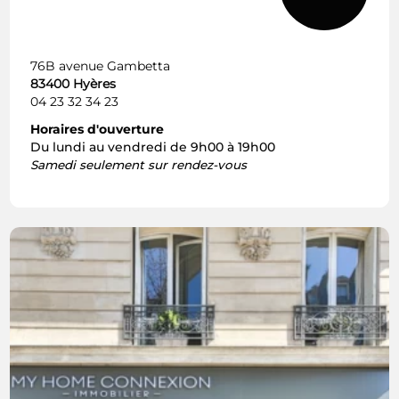
76B avenue Gambetta
83400 Hyères
04 23 32 34 23
Horaires d'ouverture
Du lundi au vendredi de 9h00 à 19h00
Samedi seulement sur rendez-vous