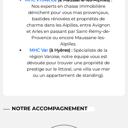
Nos experts en chasse immobilière
dénichent pour vous mas provençaux,
bastides rénovées et propriétés de
charme dans les Alpilles, entre Avignon
et Arles en passant par Saint-Rémy-de-
Provence ou encore Maussane-les-
Alpilles.
MHC Var
(à Hyères) :
Spécialiste de la
région Varoise, notre équipe vous est
dévouée pour trouver une propriété de
prestige sur le littoral, une villa vue mer
ou un appartement de standing).
NOTRE ACCOMPAGNEMENT