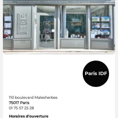
Paris IDF
110 boulevard Malesherbes
75017 Paris
01 75 57 25 28
Horaires d'ouverture