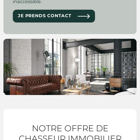
inaccessible.
JE PRENDS CONTACT
NOTRE OFFRE DE
CHASSEUR IMMOBILIER