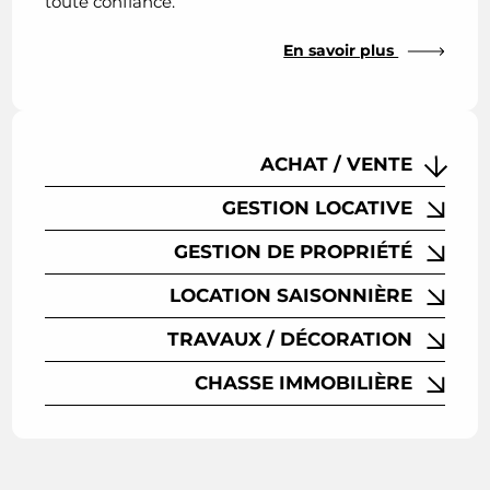
toute confiance.
En savoir plus
ACHAT / VENTE
GESTION LOCATIVE
GESTION DE PROPRIÉTÉ
LOCATION SAISONNIÈRE
TRAVAUX / DÉCORATION
CHASSE IMMOBILIÈRE