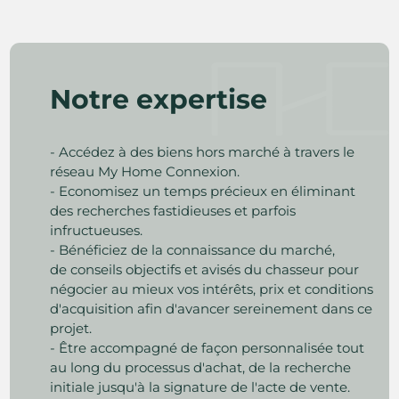
Notre expertise
- Accédez à des biens hors marché à travers le
réseau My Home Connexion.
- Economisez un temps précieux en éliminant
des recherches fastidieuses et parfois
infructueuses.
- Bénéficiez de la connaissance du marché,
de conseils objectifs et avisés du chasseur pour
négocier au mieux vos intérêts, prix et conditions
d'acquisition afin d'avancer sereinement dans ce
projet.
- Être accompagné de façon personnalisée tout
au long du processus d'achat, de la recherche
initiale jusqu'à la signature de l'acte de vente.