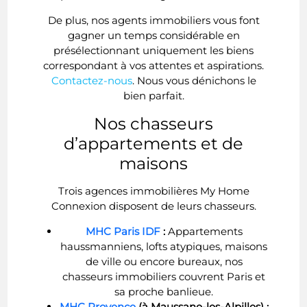
De plus, nos agents immobiliers vous font
gagner un temps considérable en
présélectionnant uniquement les biens
correspondant à vos attentes et aspirations.
Contactez-nous
. Nous vous dénichons le
bien parfait.
Nos chasseurs
d’appartements et de
maisons
Trois agences immobilières My Home
Connexion disposent de leurs chasseurs.
MHC Paris IDF
:
Appartements
haussmanniens, lofts atypiques, maisons
de ville ou encore bureaux, nos
chasseurs immobiliers couvrent Paris et
sa proche banlieue.
MHC Provence
(à Maussane-les-Alpilles) :