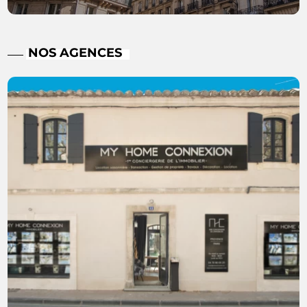
NOS AGENCES