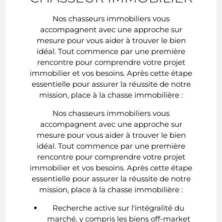
Nos chasseurs immobiliers vous
accompagnent avec une approche sur
mesure pour vous aider à trouver le bien
idéal. Tout commence par une première
rencontre pour comprendre votre projet
immobilier et vos besoins. Après cette étape
essentielle pour assurer la réussite de notre
mission, place à la chasse immobilière :
Nos chasseurs immobiliers vous
accompagnent avec une approche sur
mesure pour vous aider à trouver le bien
idéal. Tout commence par une première
rencontre pour comprendre votre projet
immobilier et vos besoins. Après cette étape
essentielle pour assurer la réussite de notre
mission, place à la chasse immobilière :
Recherche active sur l'intégralité du
marché, y compris les biens off-market