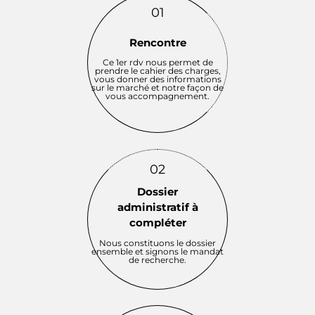
01
Rencontre
Ce 1er rdv nous permet de
prendre le cahier des charges,
vous donner des informations
sur le marché et notre façon de
vous accompagnement.
02
Dossier
administratif à
compléter
Nous constituons le dossier
ensemble et signons le mandat
de recherche.