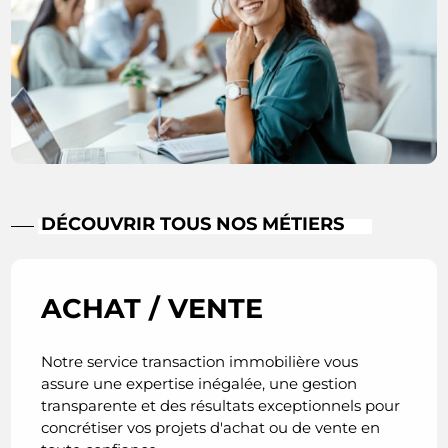
DÉCOUVRIR TOUS NOS MÉTIERS
ACHAT / VENTE
Notre service transaction immobilière vous
assure une expertise inégalée, une gestion
transparente et des résultats exceptionnels pour
concrétiser vos projets d'achat ou de vente en