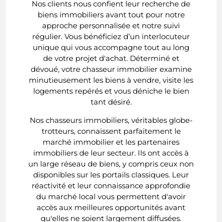
Nos clients nous confient leur recherche de
biens immobiliers avant tout pour notre
approche personnalisée et notre suivi
régulier. Vous bénéficiez d’un interlocuteur
unique qui vous accompagne tout au long
de votre projet d'achat. Déterminé et
dévoué, votre chasseur immobilier examine
minutieusement les biens à vendre, visite les
logements repérés et vous déniche le bien
tant désiré.
Nos chasseurs immobiliers, véritables globe-
trotteurs, connaissent parfaitement le
marché immobilier et les partenaires
immobiliers de leur secteur. Ils ont accès à
un large réseau de biens, y compris ceux non
disponibles sur les portails classiques. Leur
réactivité et leur connaissance approfondie
du marché local vous permettent d'avoir
accès aux meilleures opportunités avant
qu'elles ne soient largement diffusées.