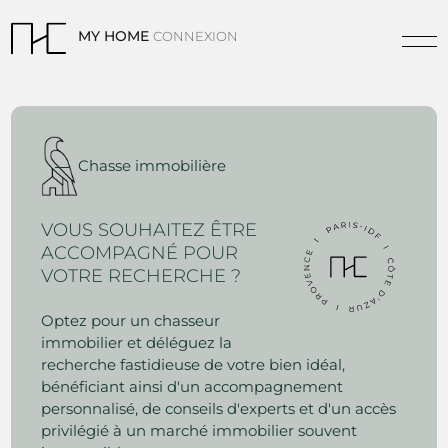
MY HOME
CONNEXION
Chasse immobilière
VOUS SOUHAITEZ ÊTRE
ACCOMPAGNÉ POUR
VOTRE RECHERCHE ?
Optez pour un chasseur
immobilier et déléguez la
recherche fastidieuse de votre bien idéal,
bénéficiant ainsi d'un accompagnement
personnalisé, de conseils d'experts et d'un accès
privilégié à un marché immobilier souvent