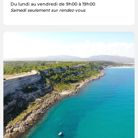
Du lundi au vendredi de 9h00 à 19h00
Samedi seulement sur rendez-vous