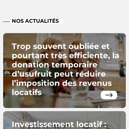
NOS ACTUALITÉS
Trop souvent oubliée et
pourtant très efficiente, la
donation temporaire
d’usufruit peut réduire
l’imposition des revenus
locatifs
Investissement locatif :