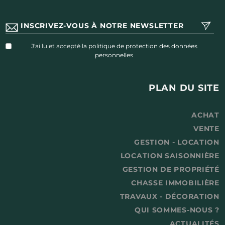
J'ai lu et accepté
la politique de protection des données
personnelles
PLAN DU SITE
ACHAT
VENTE
GESTION - LOCATION
LOCATION SAISONNIÈRE
GESTION DE PROPRIÉTÉ
CHASSE IMMOBILIÈRE
TRAVAUX - DÉCORATION
QUI SOMMES-NOUS ?
ACTUALITÉS