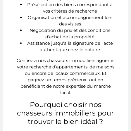
Présélection des biens correspondant à
vos critères de recherche
Organisation et accompagnement lors
des visites
Négociation du prix et des conditions
d'achat de la propriété
Assistance jusqu'à la signature de l'acte
authentique chez le notaire
Confiez à nos chasseurs immobiliers aguerris
votre recherche d’appartements, de maisons
ou encore de locaux commerciaux. Et
gagnez un temps précieux tout en
bénéficiant de notre expertise du marché
local.
Pourquoi choisir nos
chasseurs immobiliers pour
trouver le bien idéal ?