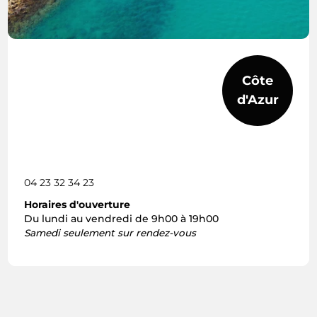
Côte
d'Azur
04 23 32 34 23
Horaires d'ouverture
Du lundi au vendredi de 9h00 à 19h00
Samedi seulement sur rendez-vous