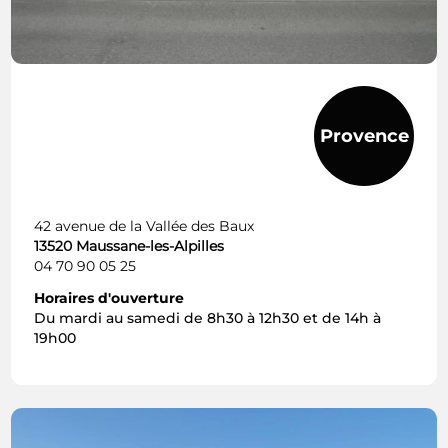
Provence
42 avenue de la Vallée des Baux
13520 Maussane-les-Alpilles
04 70 90 05 25
Horaires d'ouverture
Du mardi au samedi de 8h30 à 12h30 et de 14h à
19h00