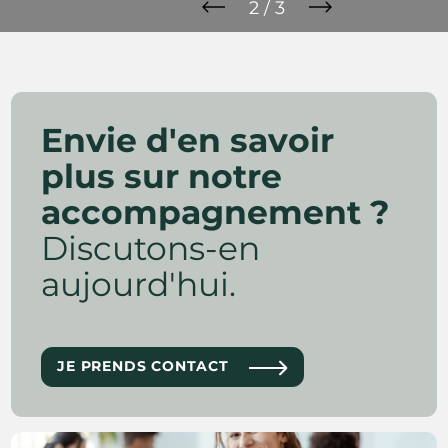
2 / 3
Envie d'en savoir
plus sur notre
accompagnement ?
Discutons-en
aujourd'hui.
JE PRENDS CONTACT