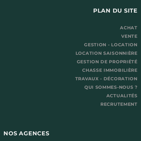
PLAN DU SITE
ACHAT
VENTE
GESTION - LOCATION
LOCATION SAISONNIÈRE
GESTION DE PROPRIÉTÉ
CHASSE IMMOBILIÈRE
TRAVAUX - DÉCORATION
QUI SOMMES-NOUS ?
ACTUALITÉS
RECRUTEMENT
NOS AGENCES