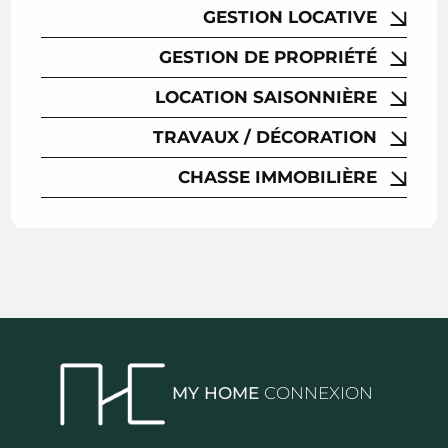
GESTION LOCATIVE
GESTION DE PROPRIÉTÉ
LOCATION SAISONNIÈRE
TRAVAUX / DÉCORATION
CHASSE IMMOBILIÈRE
MY HOME
CONNEXION