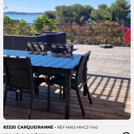
83320 CARQUEIRANNE -
RÉF MAIS MHC2-1140