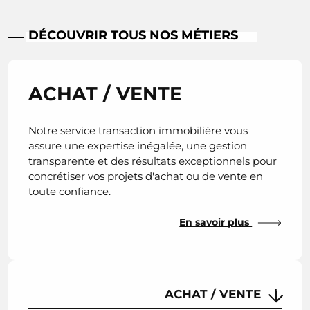
DÉCOUVRIR TOUS NOS MÉTIERS
ACHAT / VENTE
Notre service transaction immobilière vous
assure une expertise inégalée, une gestion
transparente et des résultats exceptionnels pour
concrétiser vos projets d'achat ou de vente en
toute confiance.
En savoir plus
ACHAT / VENTE