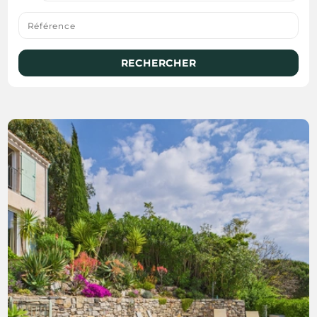
RECHERCHER