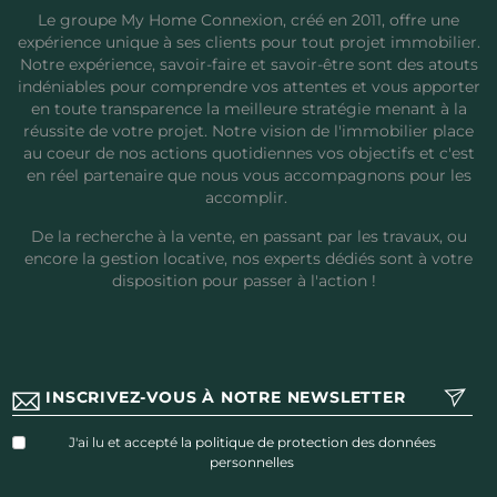
Le groupe My Home Connexion, créé en 2011, offre une
expérience unique à ses clients pour tout projet immobilier.
Notre expérience, savoir-faire et savoir-être sont des atouts
indéniables pour comprendre vos attentes et vous apporter
en toute transparence la meilleure stratégie menant à la
réussite de votre projet. Notre vision de l'immobilier place
au coeur de nos actions quotidiennes vos objectifs et c'est
en réel partenaire que nous vous accompagnons pour les
accomplir.
De la recherche à la vente, en passant par les travaux, ou
encore la gestion locative, nos experts dédiés sont à votre
disposition pour passer à l'action !
J'ai lu et accepté
la politique de protection des données
personnelles