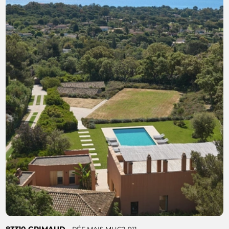
83310 GRIMAUD -