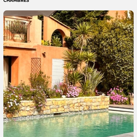
CHAMBRES