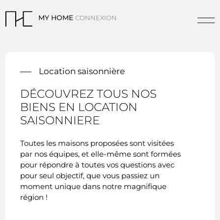
MY HOME
CONNEXION
Location saisonnière
DÉCOUVREZ TOUS NOS
BIENS EN LOCATION
SAISONNIERE
Toutes les maisons proposées sont visitées
par nos équipes, et elle-même sont formées
pour répondre à toutes vos questions avec
pour seul objectif, que vous passiez un
moment unique dans notre magnifique
région !