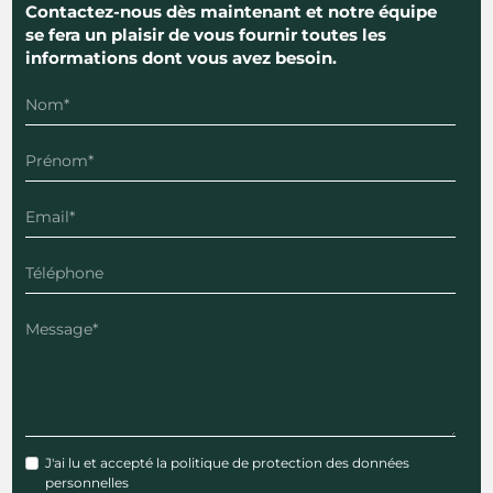
Contactez-nous dès maintenant et notre équipe
se fera un plaisir de vous fournir toutes les
informations dont vous avez besoin.
J'ai lu et accepté
la politique de protection des données
personnelles