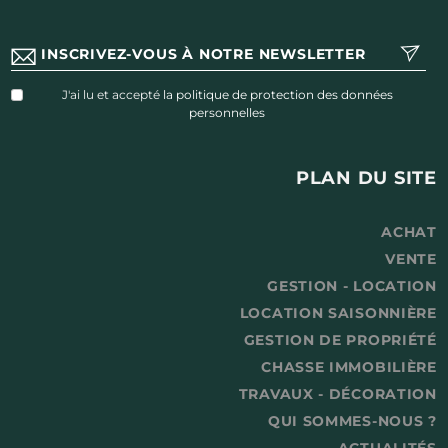
J'ai lu et accepté
la politique de protection des données
personnelles
PLAN DU SITE
ACHAT
VENTE
GESTION - LOCATION
LOCATION SAISONNIÈRE
GESTION DE PROPRIÉTÉ
CHASSE IMMOBILIÈRE
TRAVAUX - DÉCORATION
QUI SOMMES-NOUS ?
ACTUALITÉS