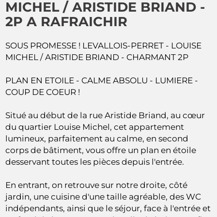
MICHEL / ARISTIDE BRIAND -
2P A RAFRAICHIR
SOUS PROMESSE ! LEVALLOIS-PERRET - LOUISE
MICHEL / ARISTIDE BRIAND - CHARMANT 2P
PLAN EN ETOILE - CALME ABSOLU - LUMIERE -
COUP DE COEUR !
Situé au début de la rue Aristide Briand, au cœur
du quartier Louise Michel, cet appartement
lumineux, parfaitement au calme, en second
corps de bâtiment, vous offre un plan en étoile
desservant toutes les pièces depuis l'entrée.
En entrant, on retrouve sur notre droite, côté
jardin, une cuisine d'une taille agréable, des WC
indépendants, ainsi que le séjour, face à l'entrée et