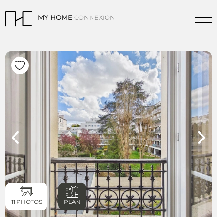
MY HOME
CONNEXION
11 PHOTOS
PLAN