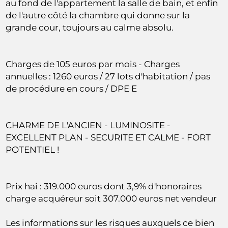
au fond de l'appartement la salle de bain, et enfin
de l'autre côté la chambre qui donne sur la
grande cour, toujours au calme absolu.
Charges de 105 euros par mois - Charges
annuelles : 1260 euros / 27 lots d'habitation / pas
de procédure en cours / DPE E
CHARME DE L'ANCIEN - LUMINOSITE -
EXCELLENT PLAN - SECURITE ET CALME - FORT
POTENTIEL !
Prix hai : 319.000 euros dont 3,9% d'honoraires
charge acquéreur soit 307.000 euros net vendeur
Les informations sur les risques auxquels ce bien