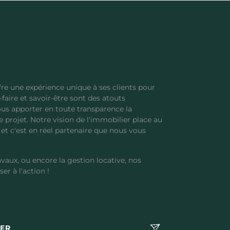
re une expérience unique à ses clients pour
faire et savoir-être sont des atouts
us apporter en toute transparence la
e projet. Notre vision de l'immobilier place au
et c'est en réel partenaire que nous vous
avaux, ou encore la gestion locative, nos
ser à l'action !