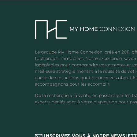
MY HOME
CONNEXION
Le groupe My Home Connexion, créé en 2011, off
tout projet immobilier. Notre expérience, savoir-
indéniables pour comprendre vos attentes et vo
meilleure stratégie menant à la réussite de votr
coeur de nos actions quotidiennes vos objectifs 
accompagnons pour les accomplir.
De la recherche à la vente, en passant par les tr
experts dédiés sont à votre disposition pour pas