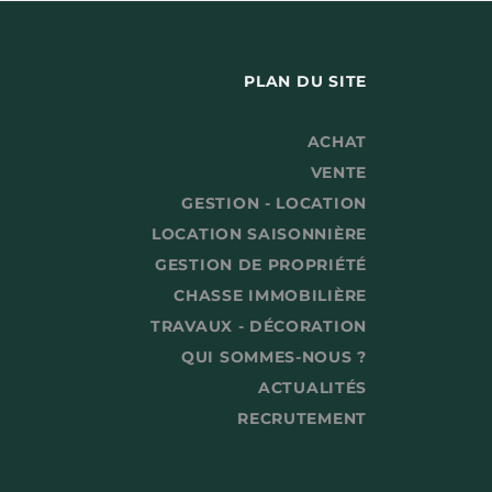
PLAN DU SITE
ACHAT
VENTE
GESTION - LOCATION
LOCATION SAISONNIÈRE
GESTION DE PROPRIÉTÉ
CHASSE IMMOBILIÈRE
TRAVAUX - DÉCORATION
QUI SOMMES-NOUS ?
ACTUALITÉS
RECRUTEMENT