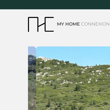
MY HOME
CONNEXION