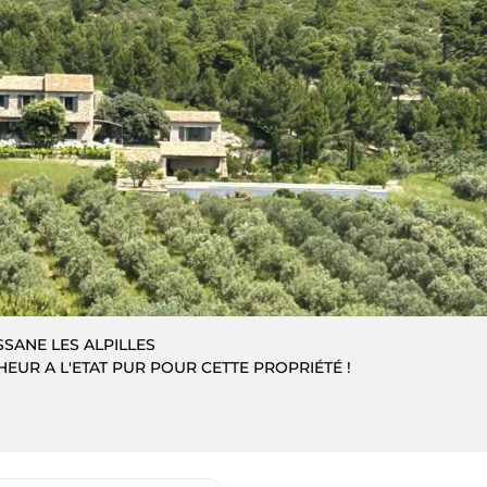
SANE LES ALPILLES
EUR A L'ETAT PUR POUR CETTE PROPRIÉTÉ !