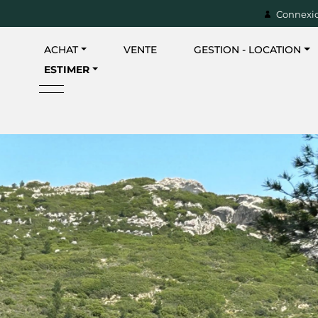
Connexio
ACHAT
VENTE
GESTION - LOCATION
ESTIMER