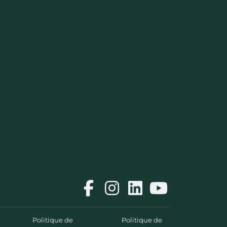
Politique de
Politique de